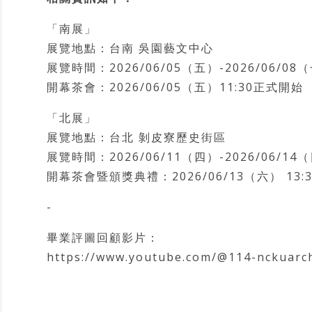
「南展」
展覽地點：台南 吳園藝文中心
展覽時間：2026/06/05（五）-2026/06/08
開幕茶會：2026/06/05（五）11:30正式開始
「北展」
展覽地點：台北 剝皮寮歷史街區
展覽時間：2026/06/11（四）-2026/06/14
開幕茶會暨頒獎典禮：2026/06/13（六） 13:
-
畢業評圖回顧影片：
https://www.youtube.com/@114-nckuarc