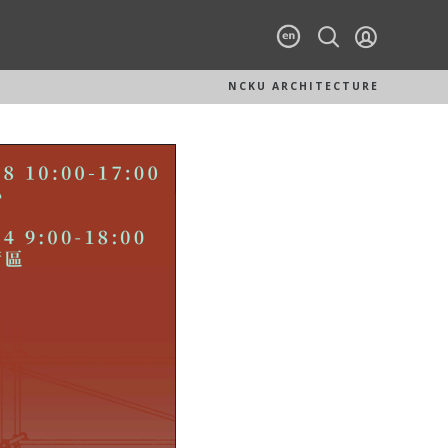
NCKU ARCHITECTURE