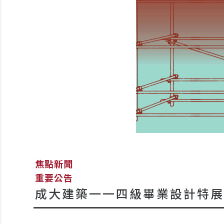
焦點新聞
重要公告
成大建築一一四級畢業設計特展